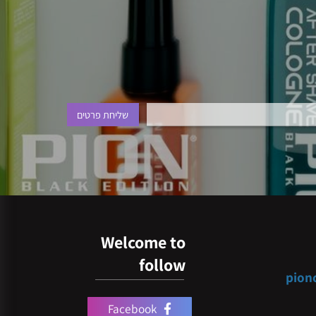
Welcome to