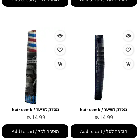
מסרק לשיער / hair comb
מסרק לשיער / hair comb
₪
14.99
₪
14.99
הוספה לסל / Add to cart
הוספה לסל / Add to cart