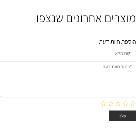
מוצרים אחרונים שנצפו
הוספת חוות דעת