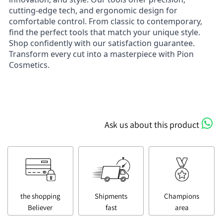
cutting-edge tech, and ergonomic design for
comfortable control. From classic to contemporary,
find the perfect tools that match your unique style.
Shop confidently with our satisfaction guarantee.
Transform every cut into a masterpiece with Pion
Cosmetics.
Ask us about this product
the shopping
Shipments
Champions
Believer
fast
area