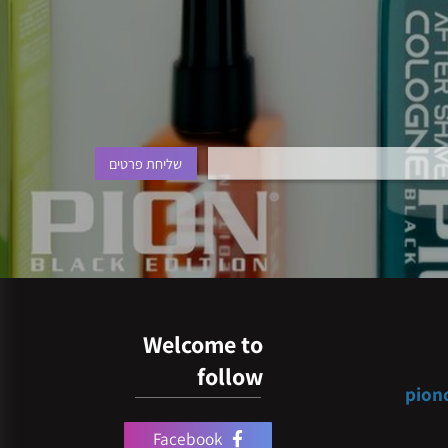
Welcome to