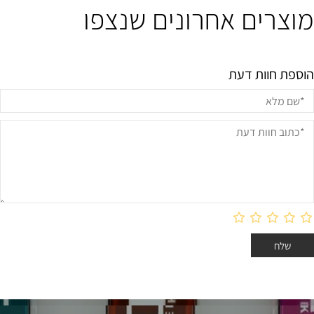
מוצרים אחרונים שנצפו
הוספת חוות דעת