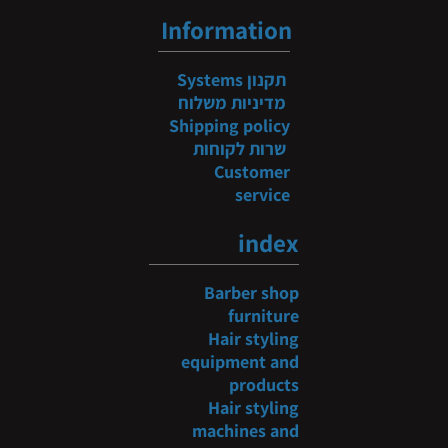
Information
תקנון
Systems
מדיניות משלוח
Shipping policy
שרות לקוחות
Customer
service
index
Barber shop
furniture
Hair styling
equipment and
products
Hair styling
machines and