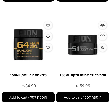
ווקס ספידר אחיזה חזקה 150ML
ג'ל אחיזה בינונית 150ML
₪
34.99
₪
59.99
הוספה לסל / Add to cart
הוספה לסל / Add to cart