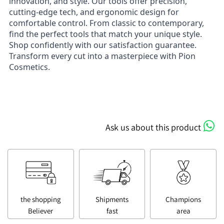
innovation, and style. Our tools offer precision,
cutting-edge tech, and ergonomic design for
comfortable control. From classic to contemporary,
find the perfect tools that match your unique style.
Shop confidently with our satisfaction guarantee.
Transform every cut into a masterpiece with Pion
Cosmetics.
Ask us about this product
the shopping
Shipments
Champions
Believer
fast
area