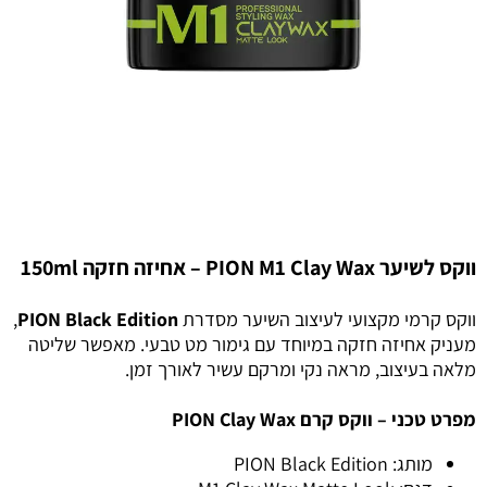
ווקס לשיער PION M1 Clay Wax – אחיזה חזקה 150ml
ווקס קרמי מקצועי לעיצוב השיער מסדרת
PION Black Edition
,
מעניק אחיזה חזקה במיוחד עם גימור מט טבעי. מאפשר שליטה
מלאה בעיצוב, מראה נקי ומרקם עשיר לאורך זמן.
מפרט טכני – ווקס קרם PION Clay Wax
מותג: PION Black Edition