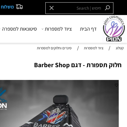
משלוח חינם בקנייה
דף הבית
ציוד למספרות
סיטונאות למספרה
בש
/
/
ציוד למספרות
סינרים וחלוקים למספרות
ספורת - דגם Barber Shop