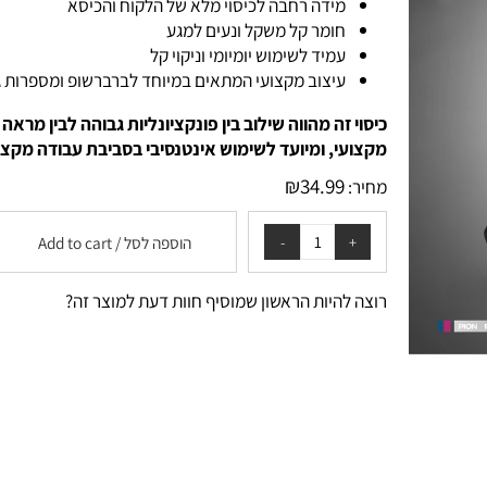
מידה רחבה לכיסוי מלא של הלקוח והכיסא
חומר קל משקל ונעים למגע
עמיד לשימוש יומיומי וניקוי קל
עיצוב מקצועי המתאים במיוחד לברברשופ ומספרות גבר
כיסוי זה מהווה שילוב בין פונקציונליות גבוהה לבין מראה
מקצועי, ומיועד לשימוש אינטנסיבי בסביבת עבודה מקצועי
₪
34.99
מחיר:
הוספה לסל / Add to cart
רוצה להיות הראשון שמוסיף חוות דעת למוצר זה?