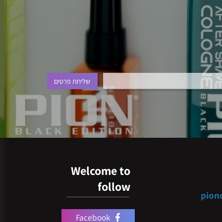
Welcome to