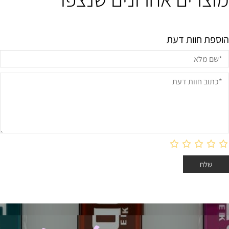
הוספת חוות דעת