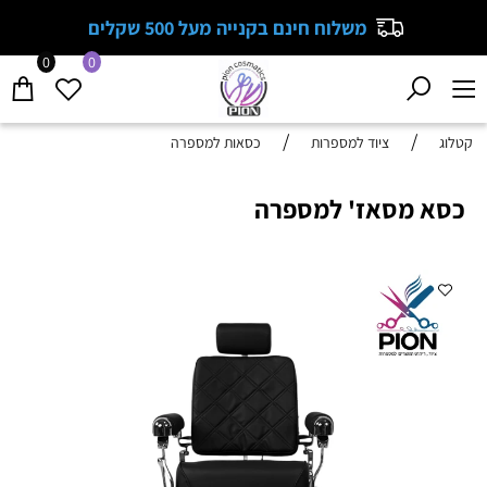
משלוח חינם בקנייה מעל 500 שקלים
0
0
/
/
קטלוג
ציוד למספרות
כסאות למספרה
כסא מסאז' למספרה