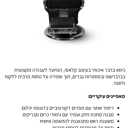
כיסא ברבר איכותי בעיצוב קלאסי, המיועד לעבודה מקצועית
בברברשופ ובמספרות גברים, תוך שמירה על נוחות מרבית ללקוח
ולספר.
מאפיינים עיקריים:
ריפוד שחור עם תפרים דקורטיביים בדוגמת יהלום
מבנה מתכת חזק ועמיד עם גימורי כרום מבריקים
משענת ראש מתכווננת להתאמה אישית
ידיות צד מרופדות לנוחות מרבית