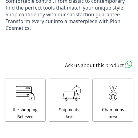
comfortable control. From classic to contemporary,
find the perfect tools that match your unique style.
Shop confidently with our satisfaction guarantee.
Transform every cut into a masterpiece with Pion
Cosmetics.
Ask us about this product
the shopping
Shipments
Champions
Believer
fast
area