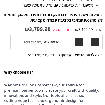
משענת רגל מתכווננת עם פלטת תמיכה יציבה
כיסא זה משלב עמידות גבוהה, נוחות ותמיכה מלאה, ומתאים
לשימוש אינטנסיבי בסביבת עבודה מקצועית.
₪
3,799.99
מחיר:
6,499.99
₪
מחיר מבצע:
הוספה לסל / Add to cart
רוצה להיות הראשון שמוסיף חוות דעת למוצר זה?
Why choose us?
Welcome to Pion Cosmetics - your source for
premium barber tools. Elevate your craft with quality,
innovation, and style. Our tools offer precision,
cutting-edge tech, and ergonomic design for