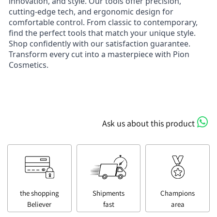
innovation, and style. Our tools offer precision,
cutting-edge tech, and ergonomic design for
comfortable control. From classic to contemporary,
find the perfect tools that match your unique style.
Shop confidently with our satisfaction guarantee.
Transform every cut into a masterpiece with Pion
Cosmetics.
Ask us about this product
the shopping
Shipments
Champions
Believer
fast
area