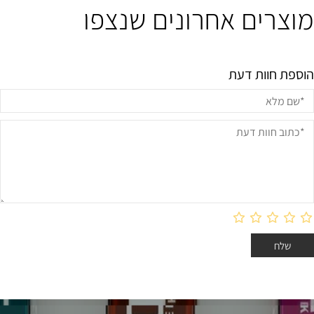
מוצרים אחרונים שנצפו
הוספת חוות דעת