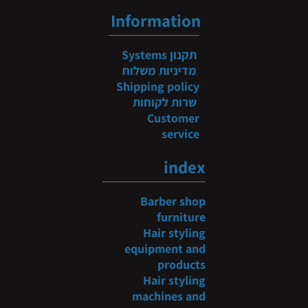
Information
תקנון
Systems
מדיניות משלוח
Shipping policy
שרות לקוחות
Customer
service
index
Barber shop
furniture
Hair styling
equipment and
products
Hair styling
machines and