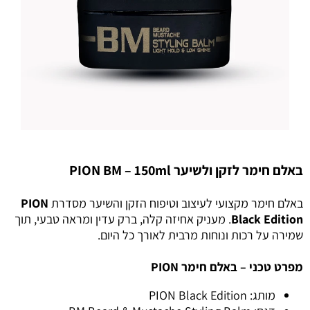
באלם חימר לזקן ולשיער PION BM – 150ml
באלם חימר מקצועי לעיצוב וטיפוח הזקן והשיער מסדרת
PION
Black Edition
. מעניק אחיזה קלה, ברק עדין ומראה טבעי, תוך
שמירה על רכות ונוחות מרבית לאורך כל היום.
מפרט טכני – באלם חימר PION
מותג: PION Black Edition