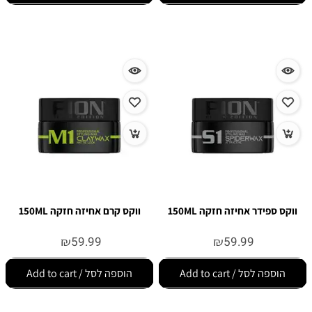
ווקס ספידר אחיזה חזקה 150ML
ווקס קרם אחיזה חזקה 150ML
₪
59.99
₪
59.99
הוספה לסל / Add to cart
הוספה לסל / Add to cart