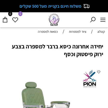
משלוח חינם בקנייה מעל 500 שקלים
0
0
/
/
קטלוג
ציוד למספרות
כסאות למספרה
יחידה אחרונה כיסא ברבר למספרה בצבע
ירוק פיסטוק וכסף