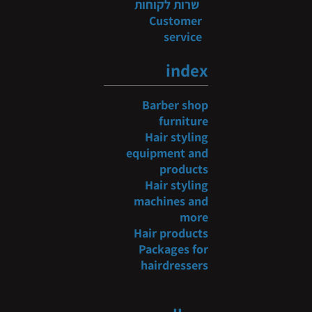
שרות לקוחות
Customer
service
index
Barber shop
furniture
Hair styling
equipment and
products
Hair styling
machines and
more
Hair products
Packages for
hairdressers