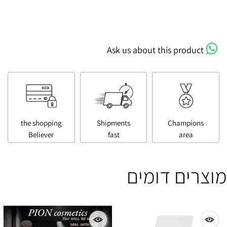
Ask us about this product
the shopping
Shipments
Champions
Believer
fast
area
מוצרים דומים