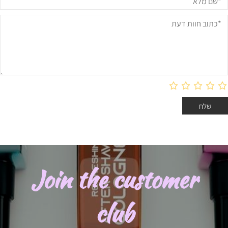
Join the customer
club