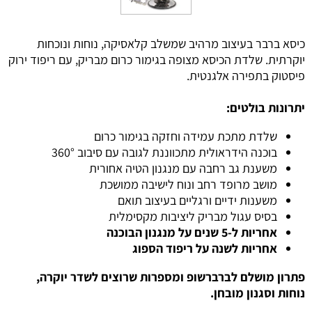
כיסא ברבר בעיצוב מרהיב שמשלב קלאסיקה, נוחות ונוכחות
יוקרתית. שלדת הכיסא מצופה בגימור כרום מבריק, עם ריפוד ירוק
פיסטוק בתפירה אלגנטית.
יתרונות בולטים:
שלדת מתכת עמידה וחזקה בגימור כרום
בוכנה הידראולית מתכווננת לגובה עם סיבוב 360°
משענת גב רחבה עם מנגנון הטיה אחורית
מושב מרופד רחב ונוח לישיבה ממושכת
משענות ידיים ורגליים בעיצוב תואם
בסיס עגול מבריק ליציבות מקסימלית
אחריות ל-5 שנים על מנגנון הבוכנה
אחריות לשנה על ריפוד הספוג
פתרון מושלם לברברשופ ומספרות שרוצים לשדר יוקרה,
נוחות וסגנון מובחן.