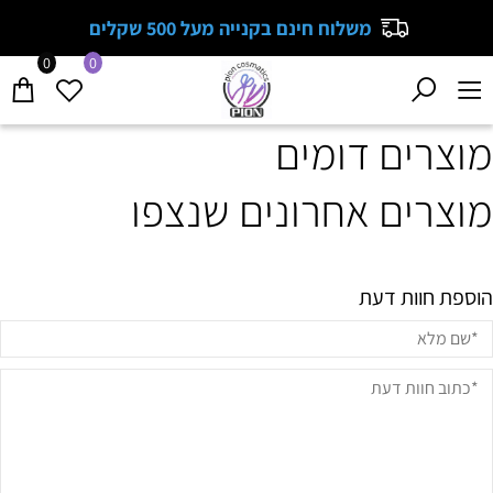
משלוח חינם בקנייה מעל 500 שקלים
0
0
מוצרים דומים
מוצרים אחרונים שנצפו
הוספת חוות דעת