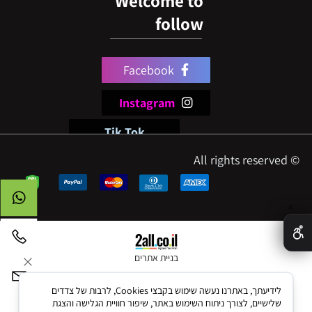
Welcome to
follow
Facebook
Instagram
Tik Tok
© All rights reserved
✕
בניית אתרים
לידיעתך, באתרנו נעשה שימוש בקבצי Cookies, לרבות של צדדים
שלישיים, לצורך ניתוח השימוש באתר, שיפור חוויית הגלישה והצגת