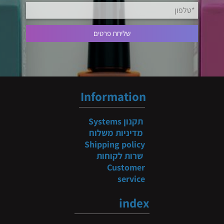
Information
תקנון
Systems
מדיניות משלוח
Shipping policy
שרות לקוחות
Customer
service
index