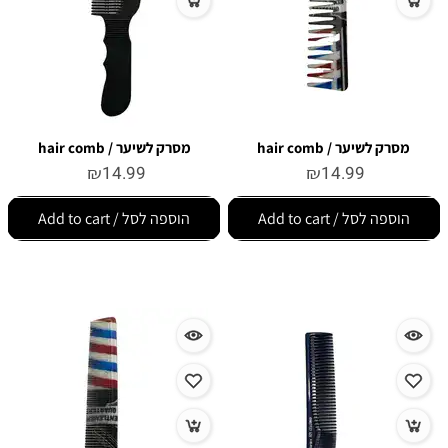
מסרק לשיער / hair comb
מסרק לשיער / hair comb
₪
14.99
₪
14.99
הוספה לסל / Add to cart
הוספה לסל / Add to cart