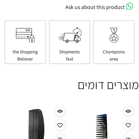
Ask us about this product
the shopping
Shipments
Champions
Believer
fast
area
מוצרים דומים