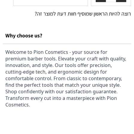
רוצה להיות הראשון שמוסיף חוות דעת למוצר זה?
Why choose us?
Welcome to Pion Cosmetics - your source for
premium barber tools. Elevate your craft with quality,
innovation, and style. Our tools offer precision,
cutting-edge tech, and ergonomic design for
comfortable control. From classic to contemporary,
find the perfect tools that match your unique style.
Shop confidently with our satisfaction guarantee.
Transform every cut into a masterpiece with Pion
Cosmetics.