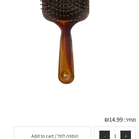
₪
14.99
מחיר:
הוספה לסל / Add to cart