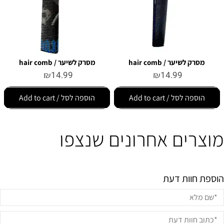
מסרק לשיער / hair comb
מסרק לשיער / hair comb
₪
14.99
₪
14.99
הוספה לסל / Add to cart
הוספה לסל / Add to cart
מוצרים אחרונים שנצפו
הוספת חוות דעת