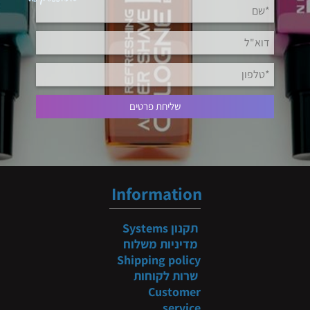
Information
תקנון
Systems
מדיניות משלוח
Shipping policy
שרות לקוחות
Customer
service