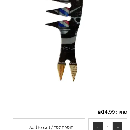
₪
14.99
מחיר:
הוספה לסל / Add to cart