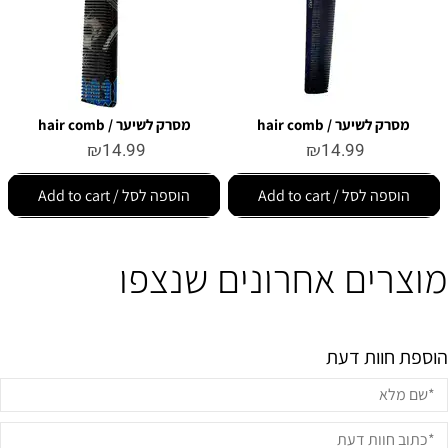
מסרק לשיער / hair comb
מסרק לשיער / hair comb
₪
14.99
₪
14.99
הוספה לסל / Add to cart
הוספה לסל / Add to cart
מוצרים אחרונים שנצפו
הוספת חוות דעת