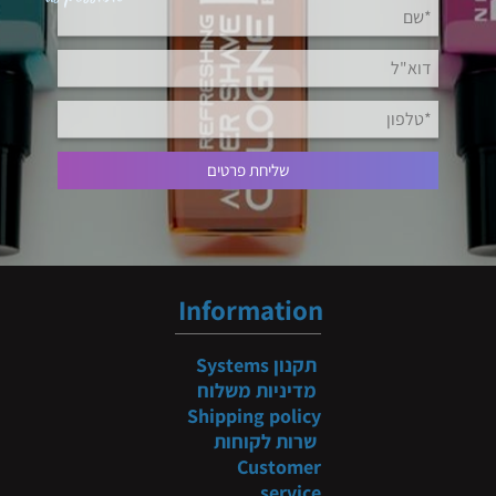
Information
תקנון
Systems
מדיניות משלוח
Shipping policy
שרות לקוחות
Customer
service