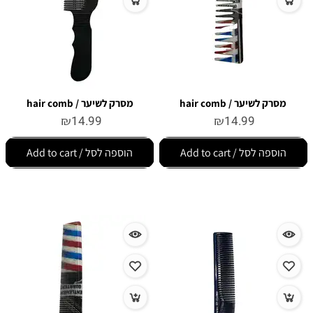
מסרק לשיער / hair comb
מסרק לשיער / hair comb
₪
14.99
₪
14.99
הוספה לסל / Add to cart
הוספה לסל / Add to cart