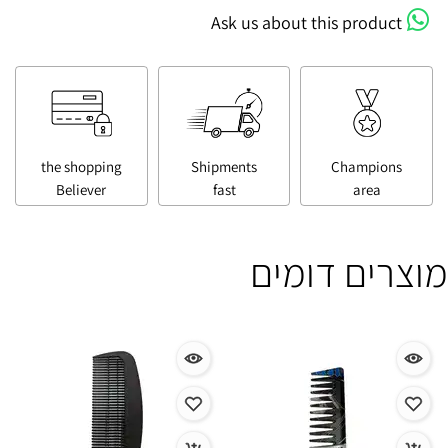
Ask us about this product
the shopping
Shipments
Champions
Believer
fast
area
מוצרים דומים