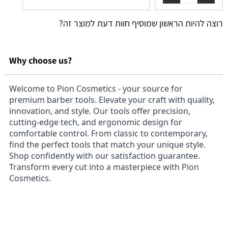
רוצה להיות הראשון שמוסיף חוות דעת למוצר זה?
Why choose us?
Welcome to Pion Cosmetics - your source for
premium barber tools. Elevate your craft with quality,
innovation, and style. Our tools offer precision,
cutting-edge tech, and ergonomic design for
comfortable control. From classic to contemporary,
find the perfect tools that match your unique style.
Shop confidently with our satisfaction guarantee.
Transform every cut into a masterpiece with Pion
Cosmetics.