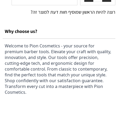
רוצה להיות הראשון שמוסיף חוות דעת למוצר זה?
Why choose us?
Welcome to Pion Cosmetics - your source for
premium barber tools. Elevate your craft with quality,
innovation, and style. Our tools offer precision,
cutting-edge tech, and ergonomic design for
comfortable control. From classic to contemporary,
find the perfect tools that match your unique style.
Shop confidently with our satisfaction guarantee.
Transform every cut into a masterpiece with Pion
Cosmetics.