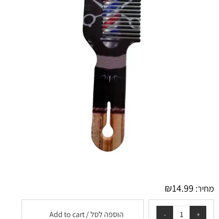
₪
14.99
מחיר:
הוספה לסל / Add to cart