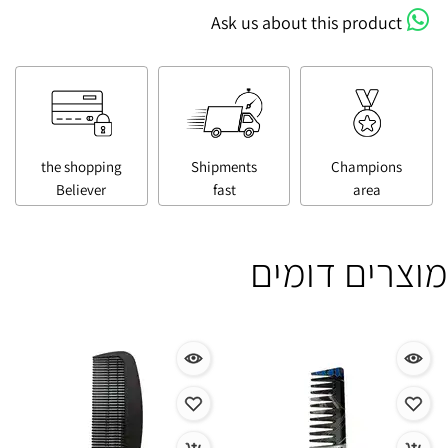
Ask us about this product
the shopping
Shipments
Champions
Believer
fast
area
מוצרים דומים