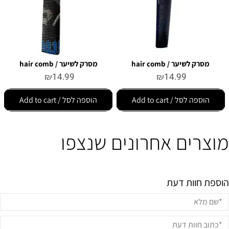
מסרק לשיער / hair comb
מסרק לשיער / hair comb
₪
14.99
₪
14.99
הוספה לסל / Add to cart
הוספה לסל / Add to cart
מוצרים אחרונים שנצפו
הוספת חוות דעת