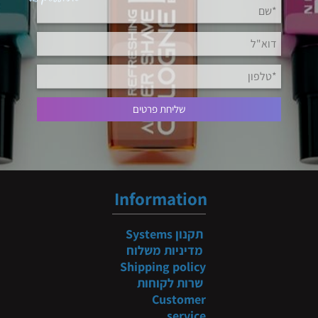
Information
תקנון
Systems
מדיניות משלוח
Shipping policy
שרות לקוחות
Customer
service