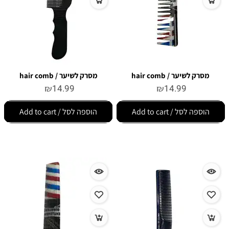
מסרק לשיער / hair comb
מסרק לשיער / hair comb
₪
14.99
₪
14.99
הוספה לסל / Add to cart
הוספה לסל / Add to cart