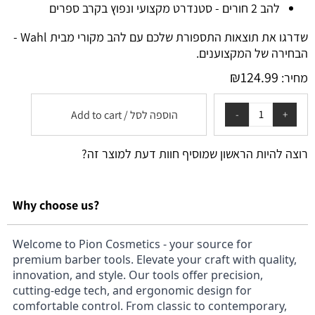
להב 2 חורים - סטנדרט מקצועי ונפוץ בקרב ספרים
שדרגו את תוצאות התספורת שלכם עם להב מקורי מבית Wahl -
הבחירה של המקצוענים.
₪
124.99
מחיר:
הוספה לסל / Add to cart
רוצה להיות הראשון שמוסיף חוות דעת למוצר זה?
Why choose us?
Welcome to Pion Cosmetics - your source for
premium barber tools. Elevate your craft with quality,
innovation, and style. Our tools offer precision,
cutting-edge tech, and ergonomic design for
comfortable control. From classic to contemporary,