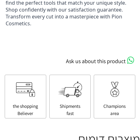
find the perfect tools that match your unique style.
Shop confidently with our satisfaction guarantee.
Transform every cut into a masterpiece with Pion
Cosmetics.
Ask us about this product
the shopping
Shipments
Champions
Believer
fast
area
מוצרים דומים