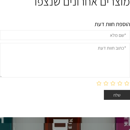
מוצרים אחרונים שנצפו
הוספת חוות דעת