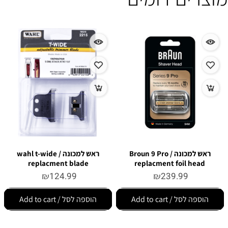
ראש למכונה / Broun 9 Pro
ראש למכונה / wahl t-wide
replacment blade
replacment foil head
₪
124.99
₪
239.99
הוספה לסל / Add to cart
הוספה לסל / Add to cart