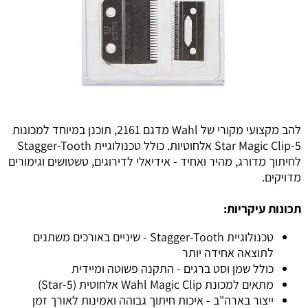
להב מקצועי מקורי של Wahl מדגם 2161, תוכנן במיוחד למכונות
5-Star Magic Clip אלחוטיות. כולל טכנולוגיית Stagger-Tooth
לחיתוך מדורג, מהיר ואחיד - אידיאלי לדירוגים, טשטושים וגימורים
מדויקים.
תכונות עיקריות:
טכנולוגיית Stagger-Tooth - שיניים באורכים משתנים
לתוצאה אחידה יותר
כולל שמן וסט ברגים - התקנה פשוטה ומיידית
מתאים למכונת Wahl Magic Clip אלחוטית (5-Star)
ייצור בארה"ב - איכות חיתוך גבוהה ואמינות לאורך זמן