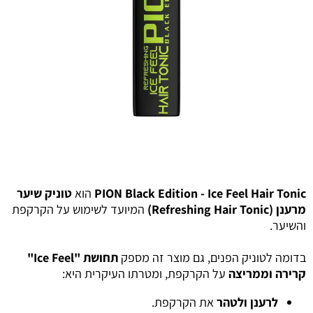
PION Black Edition - Ice Feel Hair Tonic
הוא
טוניק שיער
מרענן (Refreshing Hair Tonic)
המיועד לשימוש על הקרקפת
והשיער.
בדומה לטוניק הפנים, גם מוצר זה מספק
תחושת "Ice Feel"
קרירה וממריצה
על הקרקפת, ומטרתו העיקרית היא:
לרענן ולטהר
את הקרקפת.