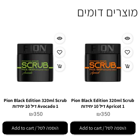
מוצרים דומים
Pion Black Edition 320ml Scrub
Pion Black Edition 320ml Scrub
Apricot 1 דיל 10 יחידות
Avocado 1 דיל 10 יחידות
₪
350
₪
350
הוספה לסל / Add to cart
הוספה לסל / Add to cart