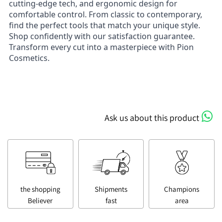
cutting-edge tech, and ergonomic design for
comfortable control. From classic to contemporary,
find the perfect tools that match your unique style.
Shop confidently with our satisfaction guarantee.
Transform every cut into a masterpiece with Pion
Cosmetics.
Ask us about this product
the shopping
Shipments
Champions
Believer
fast
area