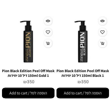
Pion Black Edition Peel Off Mask
Pion Black Edition Peel Off Mask
150ml Black 1 דיל 10 יחידות
150ml Gold 1 דיל 10 יחידות
₪
350
₪
350
הוספה לסל / Add to cart
הוספה לסל / Add to cart