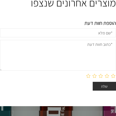
מוצרים אחרונים שנצפו
הוספת חוות דעת