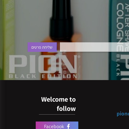
Welcome to