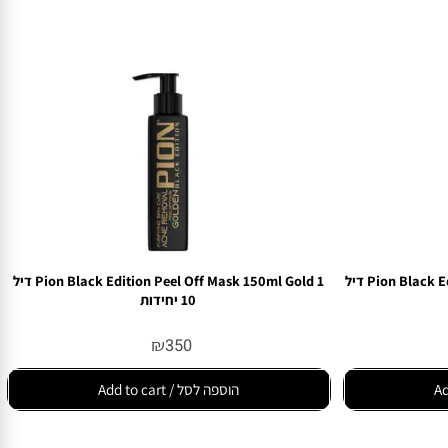
Pion Black Edition Peel Off Mask 150ml Black 1 דיל
Pion Black Edition Peel Off Mask 150ml Gold 1 דיל
10 יחידות
₪
350
הוספה לסל / Add to cart