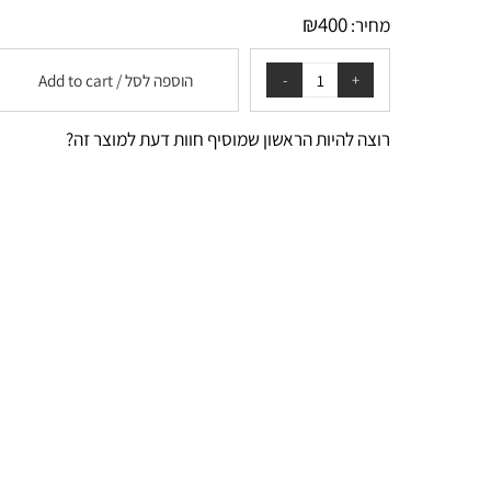
בטיפוח ובחידוש מראה העור.
₪
400
מחיר:
הוספה לסל / Add to cart
רוצה להיות הראשון שמוסיף חוות דעת למוצר זה?