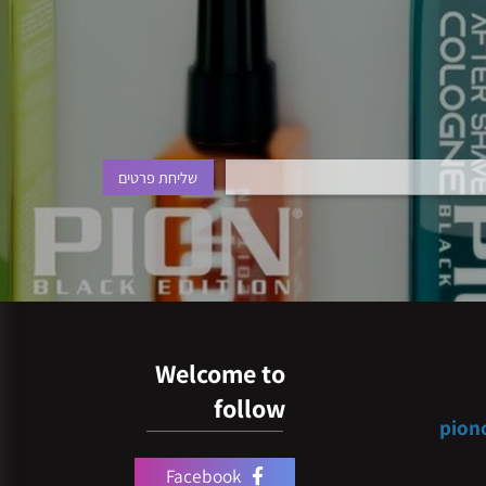
Welcome to