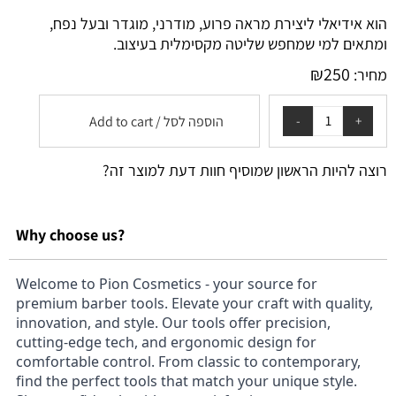
הוא אידיאלי ליצירת מראה פרוע, מודרני, מוגדר ובעל נפח,
ומתאים למי שמחפש שליטה מקסימלית בעיצוב.
₪
250
מחיר:
הוספה לסל / Add to cart
רוצה להיות הראשון שמוסיף חוות דעת למוצר זה?
Why choose us?
Welcome to Pion Cosmetics - your source for
premium barber tools. Elevate your craft with quality,
innovation, and style. Our tools offer precision,
cutting-edge tech, and ergonomic design for
comfortable control. From classic to contemporary,
find the perfect tools that match your unique style.