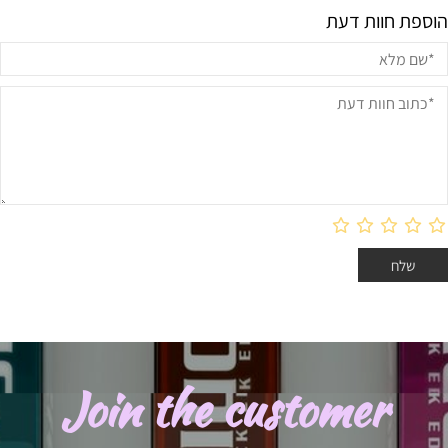
הוספת חוות דעת
Join the customer