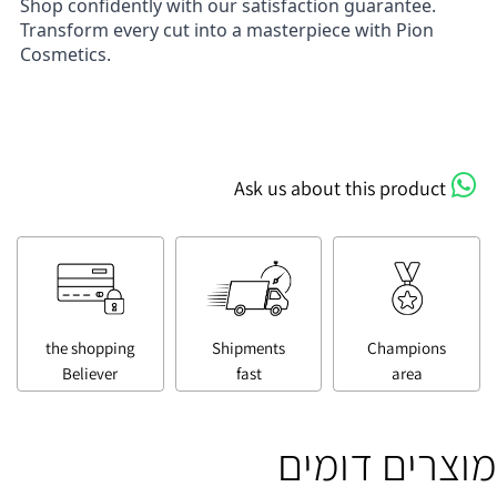
Shop confidently with our satisfaction guarantee.
Transform every cut into a masterpiece with Pion
Cosmetics.
Ask us about this product
the shopping
Shipments
Champions
Believer
fast
area
מוצרים דומים