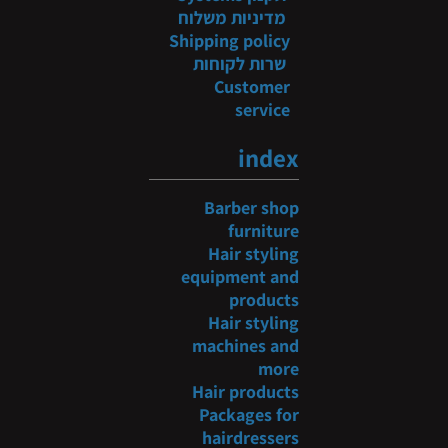
מדיניות משלוח
Shipping policy
שרות לקוחות
Customer
service
index
Barber shop
furniture
Hair styling
equipment and
products
Hair styling
machines and
more
Hair products
Packages for
hairdressers