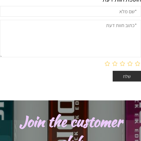
Join the customer