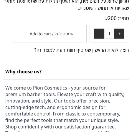
מכיוון שהוא על בסיס מים, הוא נשטף בקלות עם שמפו ואינו מותיר
שאריות או תחושה שומנית.
₪
200
מחיר:
הוספה לסל / Add to cart
רוצה להיות הראשון שמוסיף חוות דעת למוצר זה?
Why choose us?
Welcome to Pion Cosmetics - your source for
premium barber tools. Elevate your craft with quality,
innovation, and style. Our tools offer precision,
cutting-edge tech, and ergonomic design for
comfortable control. From classic to contemporary,
find the perfect tools that match your unique style.
Shop confidently with our satisfaction guarantee.