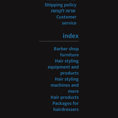
Shipping policy
שרות לקוחות
Customer
service
index
Barber shop
furniture
Hair styling
equipment and
products
Hair styling
machines and
more
Hair products
Packages for
hairdressers