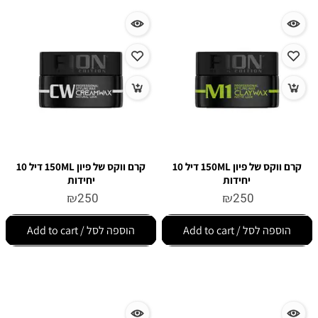
קרם ווקס של פיון 150ML דיל 10
קרם ווקס של פיון 150ML דיל 10
יחידות
יחידות
₪
250
₪
250
הוספה לסל / Add to cart
הוספה לסל / Add to cart