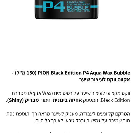
PION Black Edition P4 Aqua Wax Bubble (150 מ"ל) -
אקווה ווקס לעיצוב שיער
ווקס מקצועי לעיצוב שיער על בסיס מים (Aqua Wax) מסדרת
Black Edition, המספק
אחיזה בינונית
וגימור
מבריק (Shiny)
.
המרקם קל ונעים לעבודה, מעניק לשיער מראה רך ותוספת נפח,
תוך שמירה על גמישות וברק טבעי לאורך כל היום.