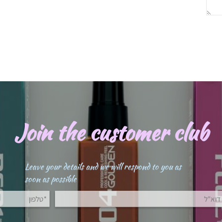
Join the customer clu
Leave your details and we will respond to you as
soon as possible