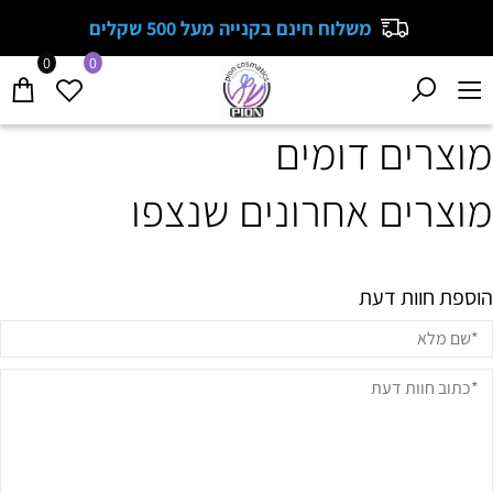
משלוח חינם בקנייה מעל 500 שקלים
0
0
מוצרים דומים
מוצרים אחרונים שנצפו
הוספת חוות דעת