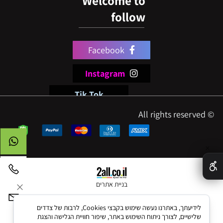
Welcome to
follow
Facebook
Instagram
Tik Tok
© All rights reserved
✕
בניית אתרים
לידיעתך, באתרנו נעשה שימוש בקבצי Cookies, לרבות של צדדים
שלישיים, לצורך ניתוח השימוש באתר, שיפור חוויית הגלישה והצגת