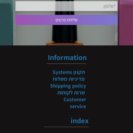
Information
תקנון
Systems
מדיניות משלוח
Shipping policy
שרות לקוחות
Customer
service
index