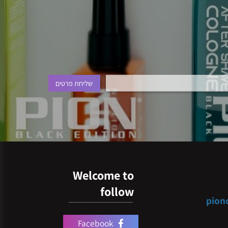
Welcome to